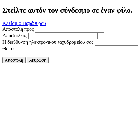
Στείλτε αυτόν τον σύνδεσμο σε έναν φίλο.
Κλείσιμο Παράθυρου
Αποστολή προς
Αποστολέας
Η διεύθυνση ηλεκτρονικού ταχυδρομείου σας
Θέμα
Αποστολή
Ακύρωση