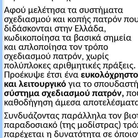
Αφού μελέτησα τα συστήματα
σχεδιασμού και κοπής πατρόν πο
διδάσκονται στην
Ελλάδα,
κωδικοποίησα τα βασικά σημεία
και απλοποίησα τον τρόπο
σχεδιασμού πατρόν, χωρίς
πολύπλοκες αριθμητικές πράξεις.
Προέκυψε έτσι ένα
ευκολόχρηστ
και λειτουργικό
για το σπουδαστ
σύστημα σχεδιασμού πατρόν,
που
καθοδήγηση άμεσα αποτελέσματα
Συνδυάζοντας παράλληλα τον βιοτ
παραδοσιακό (της μοδίστρας) τρ
παρέχεται η δυνατότητα σε όποιο