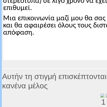
στερεότυπα) σε λίγο χρόνο να έχε
επιθυμεί.
Μια επικοινωνία μαζί μου θα σας 
και θα αφαιρέσει όλους τους δισ
απόφαση.
Αυτήν τη στιγμή επισκέπτονται
κανένα μέλος